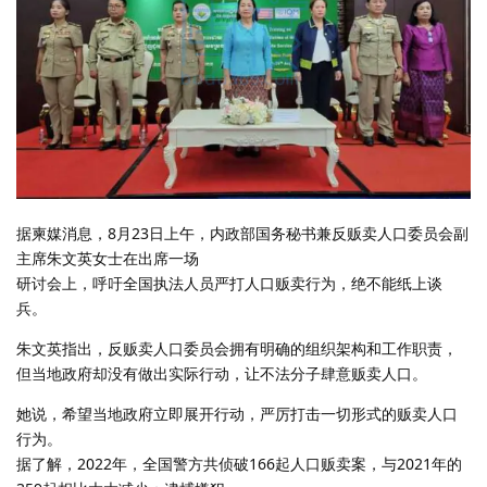
据柬媒消息，8月23日上午，内政部国务秘书兼反贩卖人口委员会副
主席朱文英女士在出席一场
研讨会上，呼吁全国执法人员严打人口贩卖行为，绝不能纸上谈
兵。
朱文英指出，反贩卖人口委员会拥有明确的组织架构和工作职责，
但当地政府却没有做出实际行动，让不法分子肆意贩卖人口。
她说，希望当地政府立即展开行动，严厉打击一切形式的贩卖人口
行为。
据了解，2022年，全国警方共侦破166起人口贩卖案，与2021年的