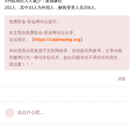
359起相比大大减少；逮捕嫌犯
202人，其中33人为外国人，解救受害人员358人。
免费彩金-彩金网论坛提示：
本文章由免费彩金-彩金网论坛分享。
论坛地址：【
https://caijinwang.org
】
本站资源全部来源于互联网收录，仅供娱乐和参考，文章内相
关赌博行为一律与本站无关，如出问题本站不承担任何责任，
请自重！！！
回复
说点什么吧...