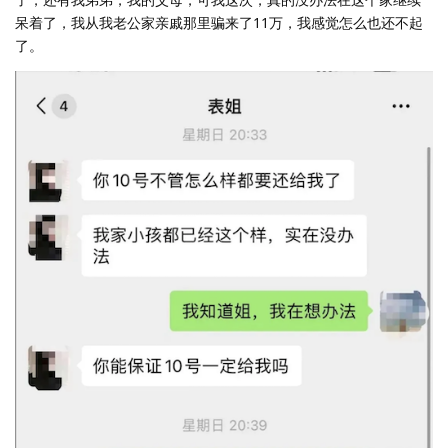
呆着了，我从我老公家亲戚那里骗来了11万，我感觉怎么也还不起
了。