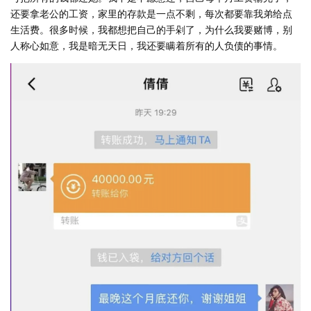
还要拿老公的工资，家里的存款是一点不剩，每次都要靠我弟给点
生活费。很多时候，我都想把自己的手剁了，为什么我要赌博，别
人称心如意，我是暗无天日，我还要瞒着所有的人负债的事情。