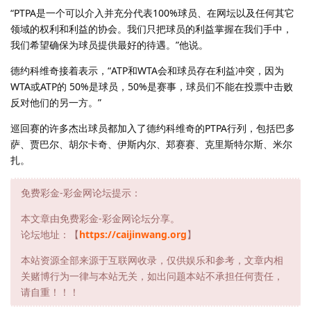
“PTPA是一个可以介入并充分代表100%球员、在网坛以及任何其它
领域的权利和利益的协会。我们只把球员的利益掌握在我们手中，
我们希望确保为球员提供最好的待遇。”他说。
德约科维奇接着表示，“ATP和WTA会和球员存在利益冲突，因为
WTA或ATP的 50%是球员，50%是赛事，球员们不能在投票中击败
反对他们的另一方。”
巡回赛的许多杰出球员都加入了德约科维奇的PTPA行列，包括巴多
萨、贾巴尔、胡尔卡奇、伊斯内尔、郑赛赛、克里斯特尔斯、米尔
扎。
免费彩金-彩金网论坛提示：
本文章由免费彩金-彩金网论坛分享。
论坛地址：【
https://caijinwang.org
】
本站资源全部来源于互联网收录，仅供娱乐和参考，文章内相
关赌博行为一律与本站无关，如出问题本站不承担任何责任，
请自重！！！