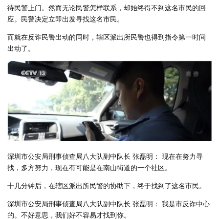
待民警上门。然而无论民警怎样联系，却始终得不到这名市民的回
应。民警决定立即出发寻找这名市民。
而就在反诈民警出动的同时，辖区派出所民警也得到指令第一时间
出动了。
深圳市公安局刑事侦查局八大队副中队长 张磊明： 现在在努力寻
找，多方努力，现在有可能是在南山街道的一个社区。
十几分钟后，在辖区派出所民警的协助下，终于找到了这名市民。
深圳市公安局刑事侦查局八大队副中队长 张磊明： 我是市反诈中心
的。不好意思，我们好不容易才找到你。