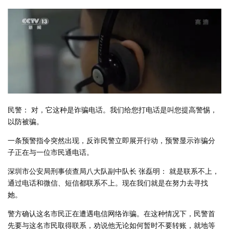
民警： 对，它这种是诈骗电话。我们给您打电话是叫您提高警惕，
以防被骗。
一条预警指令突然出现，反诈民警立即展开行动，预警显示诈骗分
子正在与一位市民通电话。
深圳市公安局刑事侦查局八大队副中队长 张磊明： 就是联系不上，
通过电话和微信、短信都联系不上。现在我们就是在努力去寻找
她。
警方确认这名市民正在遭遇电信网络诈骗。在这种情况下，民警首
先要与这名市民取得联系，劝说他无论如何暂时不要转账，就地等