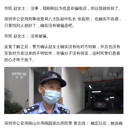
市民 赵女士： 没事，我刚刚以为也是诈骗电话，所以我就给挂了。
深圳市公安局刑事侦查局八大队副中队长 张磊明： 也确实不容易，
只要找到人就好了，确实没有被骗是吧。
市民 赵女士： 没有被骗。
反复了解之后，警方确认赵女士确实没有给对方转账，并且也没有
安装对方发过来的不明软件，诈骗分子没有得逞，这时民警们悬着
的心才终于放下。
深圳市公安局南山分局桃园派出所民警 黄志强： 确定以后，她说确