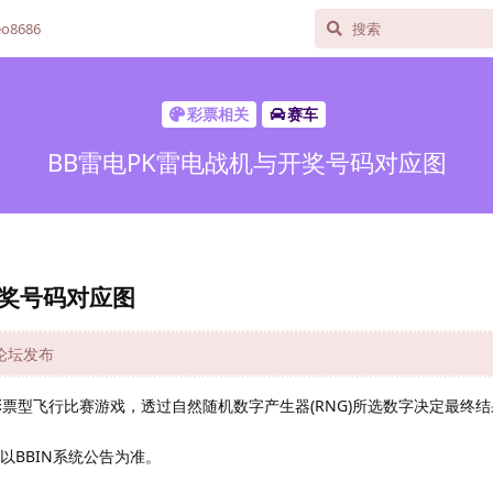
o8686
彩票相关
赛车
BB雷电PK雷电战机与开奖号码对应图
开奖号码对应图
网论坛发布
码组成的彩票型飞行比赛游戏，透过自然随机数字产生器(RNG)所选数字决定最终
以BBIN系统公告为准。