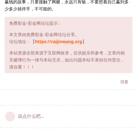
赢钱的故事，只要接触了网赌，永远只有输，不要想着自己赢到多
少多少就停手，不可能的。
免费彩金-彩金网论坛提示：
本文章由免费彩金-彩金网论坛分享。
论坛地址：【
https://caijinwang.org
】
本站资源全部来源于互联网收录，仅供娱乐和参考，文章内相
关赌博行为一律与本站无关，如出问题本站不承担任何责任，
请自重！！！
回复
说点什么吧...