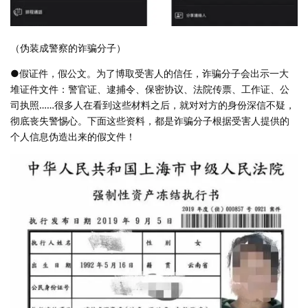
（伪装成警察的诈骗分子）
●假证件，假公文。为了博取受害人的信任，诈骗分子会出示一大
堆证件文件：警官证、逮捕令、保密协议、法院传票、工作证、公
司执照……很多人在看到这些材料之后，就对对方的身份深信不疑，
彻底丧失警惕心。下面这些资料，都是诈骗分子根据受害人提供的
个人信息伪造出来的假文件！