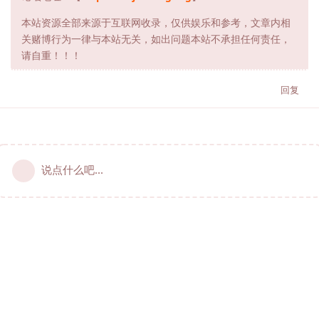
本站资源全部来源于互联网收录，仅供娱乐和参考，文章内相
关赌博行为一律与本站无关，如出问题本站不承担任何责任，
请自重！！！
回复
说点什么吧...