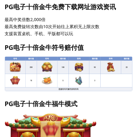
PG电子十倍金牛免费下载网址游戏资讯
最高中奖倍数2,000倍
最高免费旋转次数由10次开始往上累积无上限次数
支援装置桌机、手机、平版都可以玩
PG电子十倍金牛符号赔付值
PG电子十倍金牛福牛模式