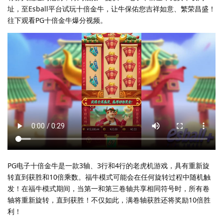
址，至Esball平台试玩十倍金牛，让牛保佑您吉祥如意、繁荣昌盛！
往下观看PG十倍金牛爆分视频。
PG电子十倍金牛是一款3轴、3行和4行的老虎机游戏，具有重新旋
转直到获胜和10倍乘数。福牛模式可能会在任何旋转过程中随机触
发！在福牛模式期间，当第一和第三卷轴共享相同符号时，所有卷
轴将重新旋转，直到获胜！不仅如此，满卷轴获胜还将奖励10倍胜
利！