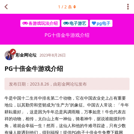
1
/
2
条
各游戏玩法介绍
电子游艺
pg电子
PG十倍金牛游戏介绍
彩金网论坛
2023年8月26日
PG十倍金牛游戏介绍
发布日期：2023.8.26，由彩金网论坛发布
牛是中国十二生肖中排名第二个动物，它在中国农业史上占有重要
地位，以其勤劳和坚韧成为“生产力”的象征。中国古人常说：「牛年
耕耘最好」，这是因为牛年总是风调雨顺，万事如意！牛也代表吉
祥的动物，相传，太白山上有一神仙，骑着神牛，据说谁能摸到牛
角，谁就会幸福一生！然而，这仙人和他的牛难寻踪迹，只有少数
有缘人能遇到他们，得到福报！提供PG电子十倍金牛免费下载网