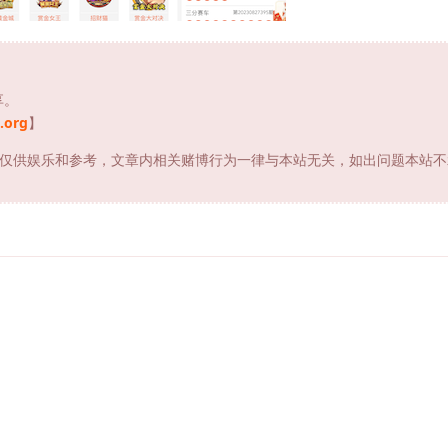
享。
.org
】
仅供娱乐和参考，文章内相关赌博行为一律与本站无关，如出问题本站不