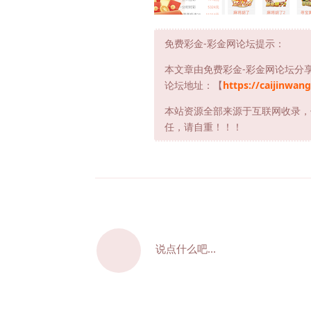
免费彩金-彩金网论坛提示：
本文章由免费彩金-彩金网论坛分
论坛地址：【
https://caijinwang
本站资源全部来源于互联网收录，
任，请自重！！！
说点什么吧...