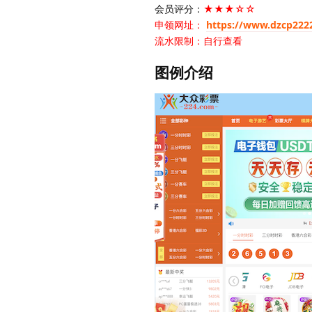
会员评分：
★★★☆☆
申领网址：
https://www.dzcp222
流水限制：自行查看
图例介绍