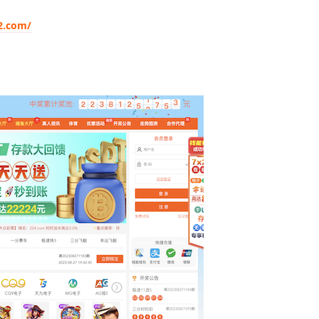
2.com/