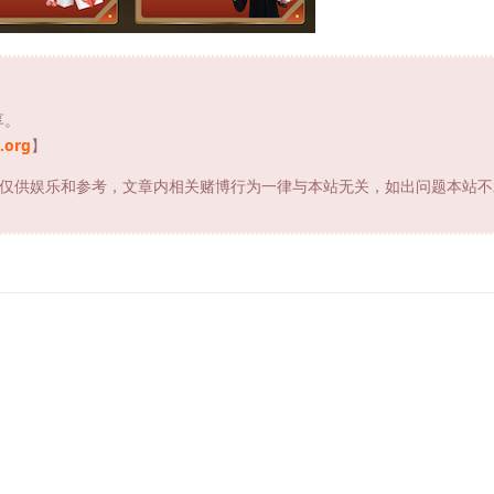
享。
.org
】
仅供娱乐和参考，文章内相关赌博行为一律与本站无关，如出问题本站不