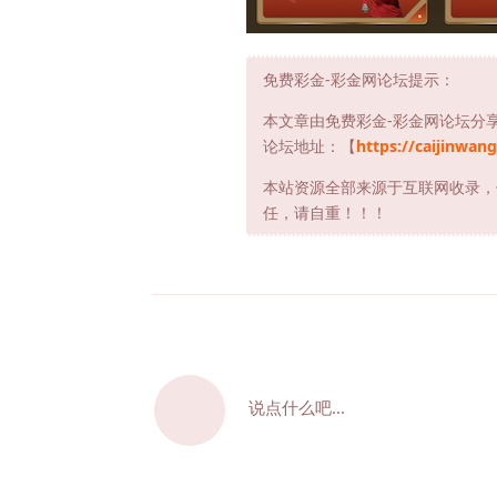
免费彩金-彩金网论坛提示：
本文章由免费彩金-彩金网论坛分
论坛地址：【
https://caijinwang
本站资源全部来源于互联网收录，
任，请自重！！！
说点什么吧...