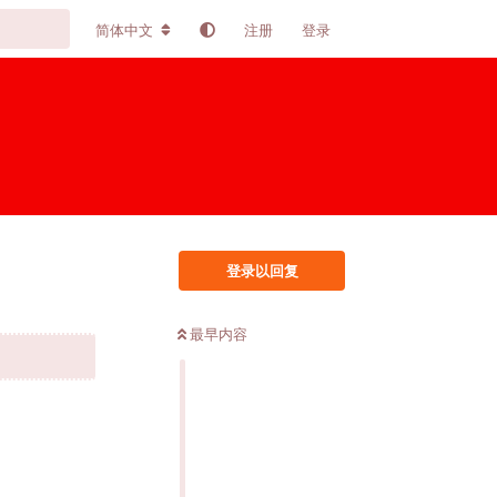
简体中文
注册
登录
登录以回复
最早内容