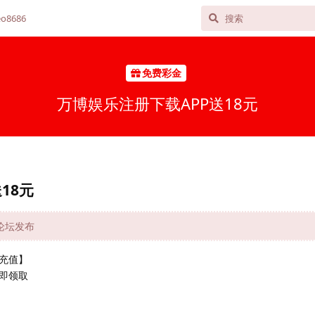
o8686
免费彩金
万博娱乐注册下载APP送18元
18元
网论坛发布
充值】
即领取