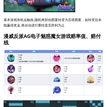
基本游戏有机会触发,随机将部份图案转变为百搭图案，如转变后未
能赢得奖金,将自动进行重转直至胜利为止
漫威反派AG电子魅惑魔女游戏赔率值、赔付
线