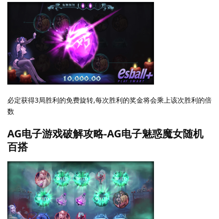
必定获得3局胜利的免费旋转,每次胜利的奖金将会乘上该次胜利的倍
数
AG电子游戏破解攻略-AG电子魅惑魔女随机
百搭