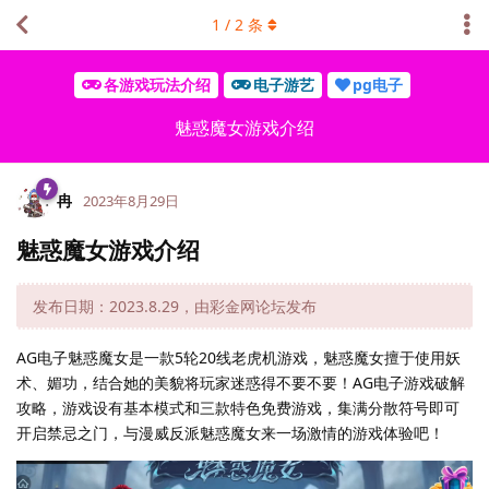
1
/
2
条
各游戏玩法介绍
电子游艺
pg电子
魅惑魔女游戏介绍
冉
2023年8月29日
魅惑魔女游戏介绍
发布日期：2023.8.29，由彩金网论坛发布
AG电子魅惑魔女是一款5轮20线老虎机游戏，魅惑魔女擅于使用妖
术、媚功，结合她的美貌将玩家迷惑得不要不要！AG电子游戏破解
攻略，游戏设有基本模式和三款特色免费游戏，集满分散符号即可
开启禁忌之门，与漫威反派魅惑魔女来一场激情的游戏体验吧！