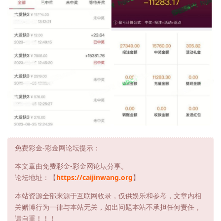
免费彩金-彩金网论坛提示：
本文章由免费彩金-彩金网论坛分享。
论坛地址：【
https://caijinwang.org
】
本站资源全部来源于互联网收录，仅供娱乐和参考，文章内相
关赌博行为一律与本站无关，如出问题本站不承担任何责任，
请自重！！！