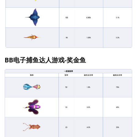
BB电子捕鱼达人游戏-奖金鱼