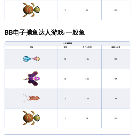
BB电子捕鱼达人游戏-一般鱼