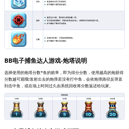
BB电子捕鱼达人游戏-炮塔说明
选择使用的炮塔分数*鱼的赔率，即为得分分数，使用越高的炮获得
分数越可观哦!发射出去的炮弹若没有打中鱼，会依炮弹路径反弹直
到击中鱼，或在场上时间过久由系统回收将分数返还给玩家。