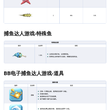
捕鱼达人游戏-特殊鱼
BB电子捕鱼达人游戏-道具