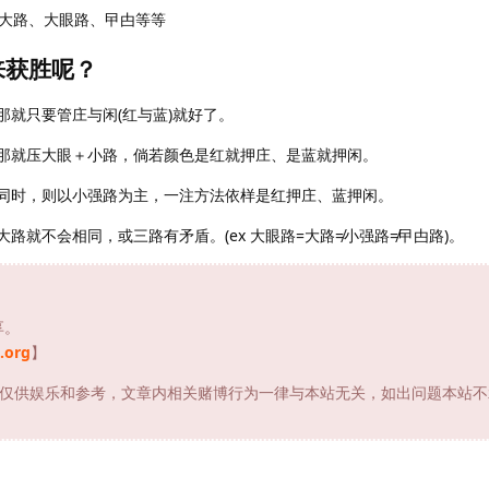
大路、大眼路、曱甴等等
来获胜呢？
那就只要管庄与闲(红与蓝)就好了。
，那就压大眼＋小路，倘若颜色是红就押庄、是蓝就押闲。
甴同时，则以小强路为主，一注方法依样是红押庄、蓝押闲。
路就不会相同，或三路有矛盾。(ex 大眼路=大路≠小强路≠曱甴路)。
享。
.org
】
仅供娱乐和参考，文章内相关赌博行为一律与本站无关，如出问题本站不