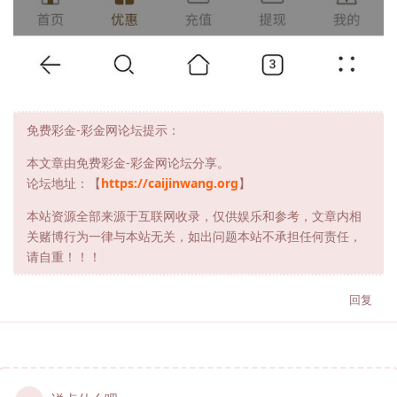
免费彩金-彩金网论坛提示：
本文章由免费彩金-彩金网论坛分享。
论坛地址：【
https://caijinwang.org
】
本站资源全部来源于互联网收录，仅供娱乐和参考，文章内相
关赌博行为一律与本站无关，如出问题本站不承担任何责任，
请自重！！！
回复