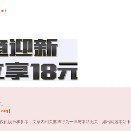
om/
享。
.org
】
仅供娱乐和参考，文章内相关赌博行为一律与本站无关，如出问题本站不