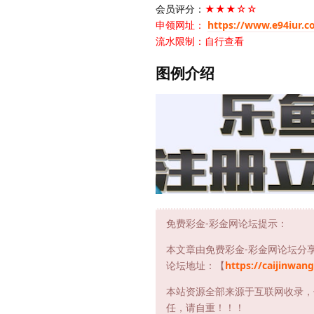
会员评分：
★★★☆☆
申领网址：
https://www.e94iur.c
流水限制：自行查看
图例介绍
免费彩金-彩金网论坛提示：
本文章由免费彩金-彩金网论坛分
论坛地址：【
https://caijinwang
本站资源全部来源于互联网收录，
任，请自重！！！