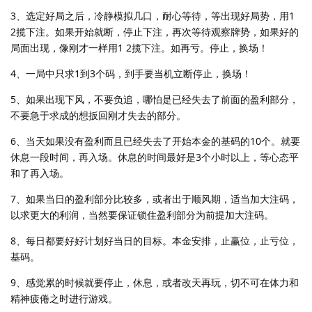
3、选定好局之后，冷静模拟几口，耐心等待，等出现好局势，用1
2揽下注。如果开始就断，停止下注，再次等待观察牌势，如果好的
局面出现，像刚才一样用1 2揽下注。如再亏。停止，换场！
4、一局中只求1到3个码，到手要当机立断停止，换场！
5、如果出现下风，不要负追，哪怕是已经失去了前面的盈利部分，
不要急于求成的想扳回刚才失去的部分。
6、当天如果没有盈利而且已经失去了开始本金的基码的10个。就要
休息一段时间，再入场。休息的时间最好是3个小时以上，等心态平
和了再入场。
7、如果当日的盈利部分比较多，或者出于顺风期，适当加大注码，
以求更大的利润，当然要保证锁住盈利部分为前提加大注码。
8、每日都要好好计划好当日的目标。本金安排，止赢位，止亏位，
基码。
9、感觉累的时候就要停止，休息，或者改天再玩，切不可在体力和
精神疲倦之时进行游戏。