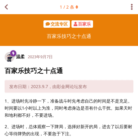
1
/
2
条
交流专区
百家乐
百家乐技巧之十点通
温柔
2023年9月7日
百家乐技巧之十点通
发布日期：2023.9.7，由彩金网论坛发布
1、进场时先冷静一下，准备战斗时先考虑自己的时间是不是充足。
时间要以1小时以上为淮，同时考虑身边是否有什么干扰。如果天时
和地利都不好，不要进场。
2、进场时，总体观察一下牌局，选择好新开的局，进去了以后要耐
心等待牌势的出现，不要急于下注。