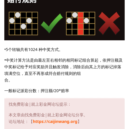
•5个转轴共有1024 种中奖方式。
•中奖计算方法是由最左至右相邻的相同标记组合算起，依押注额及
中奖标记给予对应奖励并且触发消除，消除后由其上方的标记掉落
填满空位，直至不再形成符合赔付规则的组
合。
一般标记派彩分数：押注额/20*赔率
找免费彩金|就上彩金网论坛提示：
本文章由找免费彩金|就上彩金网论坛分享。
论坛地址：【
https://caijinwang.org
】