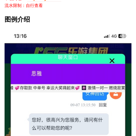
流水限制：自行查看
图例介绍