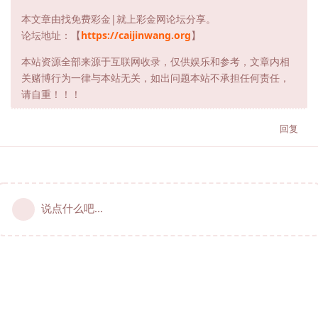
本文章由找免费彩金|就上彩金网论坛分享。
论坛地址：【
https://caijinwang.org
】
本站资源全部来源于互联网收录，仅供娱乐和参考，文章内相
关赌博行为一律与本站无关，如出问题本站不承担任何责任，
请自重！！！
回复
说点什么吧...