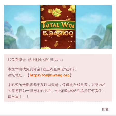
找免费彩金|就上彩金网论坛提示：
本文章由找免费彩金|就上彩金网论坛分享。
论坛地址：【
https://caijinwang.org
】
本站资源全部来源于互联网收录，仅供娱乐和参考，文章内相
关赌博行为一律与本站无关，如出问题本站不承担任何责任，
请自重！！！
回复