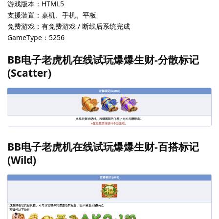
游戏版本：HTML5
支援装置：桌机、手机、平板
免费游戏：有免费游戏 / 断线后系统完成
GameType：5256
BB电子老虎机在线试玩爆爆生财-分散标记
(Scatter)
BB电子老虎机在线试玩爆爆生财-百搭标记
(Wild)