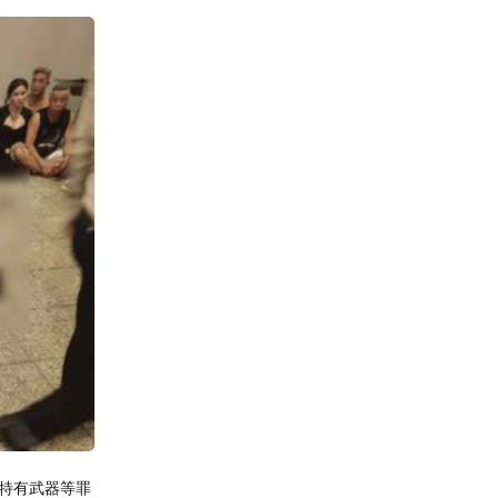
法特有武器等罪