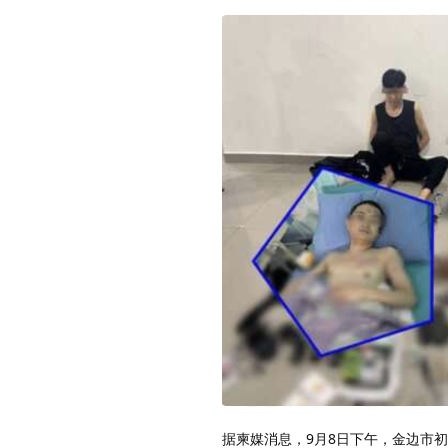
据柬媒消息，9月8日下午，金边市初