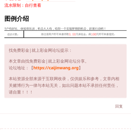
流水限制：自行查看
图例介绍
找免费彩金|就上彩金网论坛提示：
本文章由找免费彩金|就上彩金网论坛分享。
论坛地址：【
https://caijinwang.org
】
本站资源全部来源于互联网收录，仅供娱乐和参考，文章内相
关赌博行为一律与本站无关，如出问题本站不承担任何责任，
请自重！！！
回复