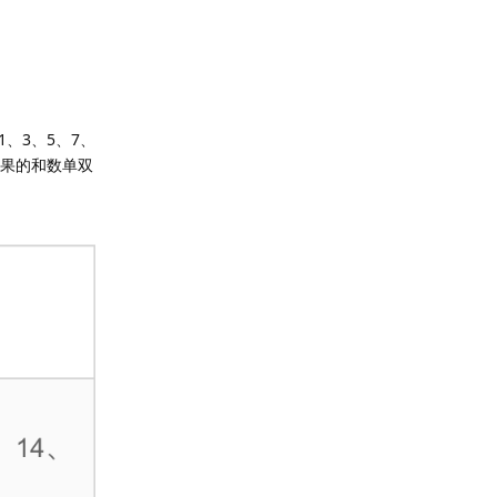
、3、5、7、
奖结果的和数单双