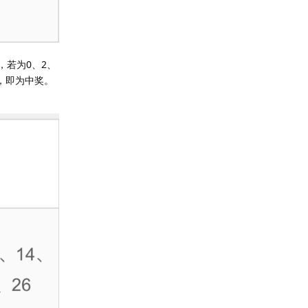
”，若为0、2、
时，即为中奖。