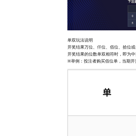
单双玩法说明
开奖结果万位、仟位、佰位、拾位或个位
开奖结果的位数单双相符时，即为中
※举例：投注者购买佰位单，当期开奖