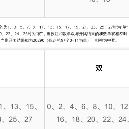
、3、5、7、9、11、13、15、17、19、21、23、25、27时为“单
8、20、22、24、26时为“双”，当投注和数单双与开奖结果的和数单双相符
当期开奖结果如为20290（佰2+拾9+个0=11为单），则视为中奖。