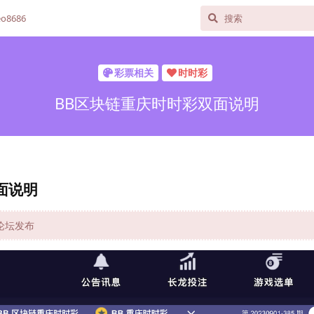
o8686
彩票相关
时时彩
BB区块链重庆时时彩双面说明
面说明
网论坛发布