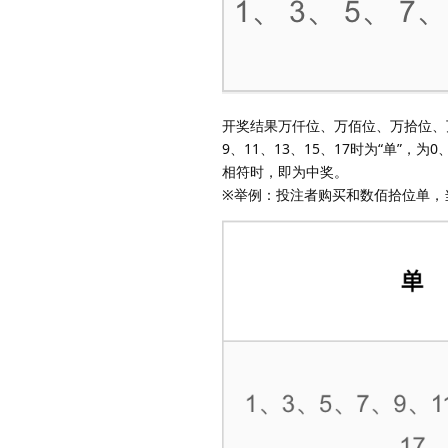
开奖结果万仟位、万佰位、万拾位、
9、11、13、15、17时为“单”，
相符时，即为中奖。
※举例：投注者购买和数佰拾位单，当