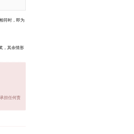
相符时，即为
为中奖，其余情形
承担任何责
回复