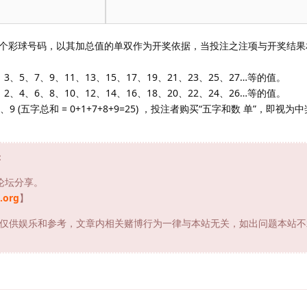
个彩球号码，以其加总值的单双作为开奖依据，当投注之注项与开奖结果
、5、7、9、11、13、15、17、19、21、23、25、27…等的值。
、4、6、8、10、12、14、16、18、20、22、24、26…等的值。
 (五字总和 = 0+1+7+8+9=25) ，投注者购买“五字和数 单”，即视
：
论坛分享。
.org
】
仅供娱乐和参考，文章内相关赌博行为一律与本站无关，如出问题本站不