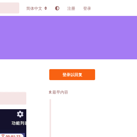
简体中文
注册
登录
登录以回复
最早内容