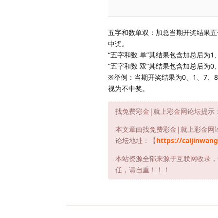
五字和数单双：加总当期开奖结果五
中奖。
“五字和数 单”其结果包含加总后为1、3
“五字和数 双”其结果包含加总后为0、2
※举例：当期开奖结果为0、1、7、8、9
视为不中奖。
找免费彩金|就上彩金网论坛提示
本文章由找免费彩金|就上彩金网
论坛地址：【
https://caijinwang
本站资源全部来源于互联网收录，
任，请自重！！！