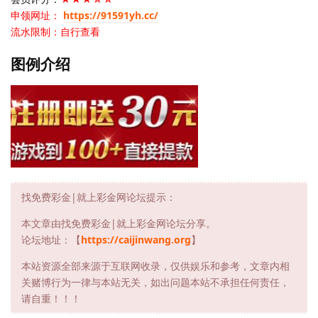
申领网址：
https://91591yh.cc/
流水限制：自行查看
图例介绍
找免费彩金|就上彩金网论坛提示：
本文章由找免费彩金|就上彩金网论坛分享。
论坛地址：【
https://caijinwang.org
】
本站资源全部来源于互联网收录，仅供娱乐和参考，文章内相
关赌博行为一律与本站无关，如出问题本站不承担任何责任，
请自重！！！