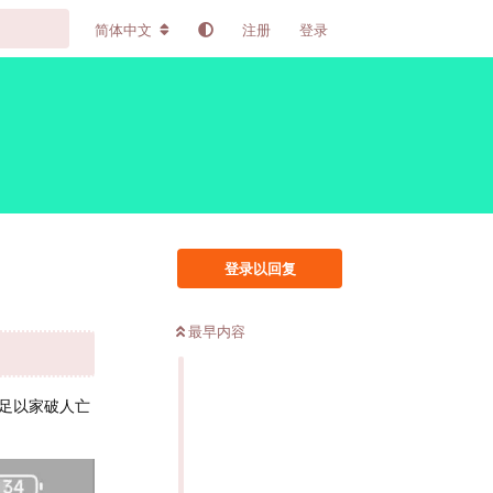
简体中文
注册
登录
登录以回复
最早内容
足以家破人亡