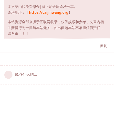
本文章由找免费彩金|就上彩金网论坛分享。
论坛地址：【
https://caijinwang.org
】
本站资源全部来源于互联网收录，仅供娱乐和参考，文章内相
关赌博行为一律与本站无关，如出问题本站不承担任何责任，
请自重！！！
回复
说点什么吧...