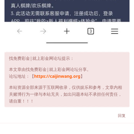
找免费彩金|就上彩金网论坛提示：
本文章由找免费彩金|就上彩金网论坛分享。
论坛地址：【
https://caijinwang.org
】
本站资源全部来源于互联网收录，仅供娱乐和参考，文章内相
关赌博行为一律与本站无关，如出问题本站不承担任何责任，
请自重！！！
回复