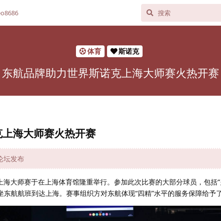
o8686
体育
斯诺克
东航品牌助力世界斯诺克上海大师赛火热开赛
克上海大师赛火热开赛
网论坛发布
•上海大师赛于在上海体育馆隆重举行。参加此次比赛的大部分球员，包括“火
乘坐东航航班到达上海。赛事组织方对东航体现“四精”水平的服务保障给予