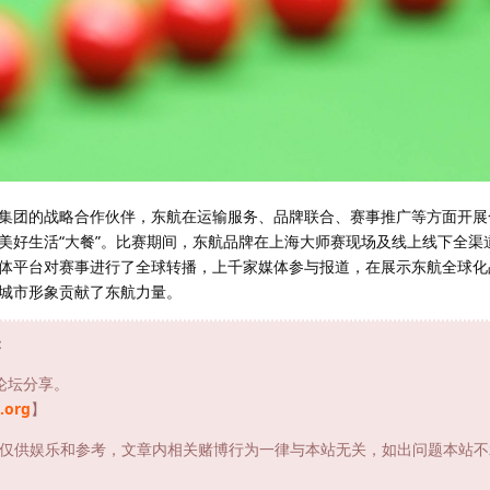
集团的战略合作伙伴，东航在运输服务、品牌联合、赛事推广等方面开展
美好生活“大餐”。比赛期间，东航品牌在上海大师赛现场及线上线下全渠
体平台对赛事进行了全球转播，上千家媒体参与报道，在展示东航全球化
城市形象贡献了东航力量。
：
论坛分享。
.org
】
仅供娱乐和参考，文章内相关赌博行为一律与本站无关，如出问题本站不