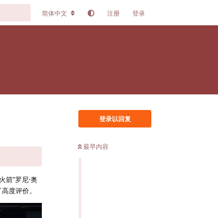
简体中文
注册
登录
登录以回复
最早内容
箭”罗尼·奥
了高度评价。