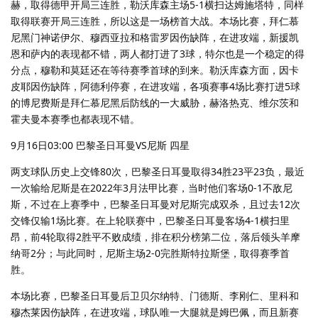
赫，取得德甲开局三连胜，勒沃库森主场5-1横扫达姆施塔特，同样
取得联赛开局三连胜，所以这是一场榜首大战。本场比赛，拜仁慕
尼黑门神诺伊尔、穆西亚拉和格雷罗因伤缺阵，在进攻端，新援凯
恩和萨内的表现都不错，两人都打进了3球，特尔也是一个稳定的得
分点，穆勒和莫廷还在等待赛季首球的到来。勒沃库森方面，因卡
皮耶因伤缺阵，阿德利停赛，在进攻端，各项赛事4场比赛打进5球
的博尼费斯是拜仁慕尼黑后防线的一大威胁，赫洛热克、维尔茨和
霍夫曼本赛季也都表现不错。
9月16日03:00 巴黎圣日耳曼VS尼斯 四星
两支球队历史上交锋80次，巴黎圣日耳曼取得34胜23平23负，最近
一次输给尼斯是在2022年3月法甲比赛，当时他们客场0-1不敌尼
斯，不过在上赛季中，巴黎圣日耳曼对尼斯完成双杀，且过去12次
交锋仅输1场比赛。在上轮联赛中，巴黎圣日耳曼客场4-1横扫里
昂，前4轮取得2胜平不败成绩，排在积分榜第二位，落后领头羊摩
纳哥2分；与此同时，尼斯主场2-0完胜斯特拉斯堡，取得赛季首
胜。
本场比赛，巴黎圣日耳曼后卫贝尔纳特、门德斯、李刚仁、里科和
穆杰莱因伤缺阵，在进攻端，球队唯一大腿就是姆巴佩，而且新赛