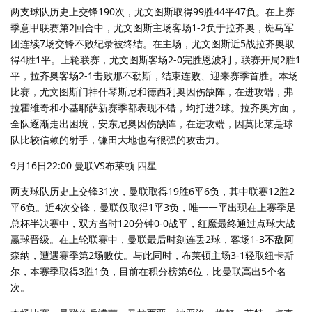
两支球队历史上交锋190次，尤文图斯取得99胜44平47负。在上赛
季意甲联赛第2回合中，尤文图斯主场客场1-2负于拉齐奥，斑马军
团连续7场交锋不败纪录被终结。在主场，尤文图斯近5战拉齐奥取
得4胜1平。上轮联赛，尤文图斯客场2-0完胜恩波利，联赛开局2胜1
平，拉齐奥客场2-1击败那不勒斯，结束连败、迎来赛季首胜。本场
比赛，尤文图斯门神什琴斯尼和德西利奥因伤缺阵，在进攻端，弗
拉霍维奇和小基耶萨新赛季都表现不错，均打进2球。拉齐奥方面，
全队逐渐走出困境，安东尼奥因伤缺阵，在进攻端，因莫比莱是球
队比较信赖的射手，镰田大地也有很强的攻击力。
9月16日22:00 曼联VS布莱顿 四星
两支球队历史上交锋31次，曼联取得19胜6平6负，其中联赛12胜2
平6负。近4次交锋，曼联仅取得1平3负，唯一一平出现在上赛季足
总杯半决赛中，双方当时120分钟0-0战平，红魔最终通过点球大战
赢球晋级。在上轮联赛中，曼联最后时刻连丢2球，客场1-3不敌阿
森纳，遭遇赛季第2场败仗。与此同时，布莱顿主场3-1轻取纽卡斯
尔，本赛季取得3胜1负，目前在积分榜第6位，比曼联高出5个名
次。