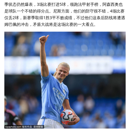
季状态仍然爆表，3场比赛打进5球，领跑法甲射手榜，阿森西奥也
是球队一个不错的得分点。尼斯方面，他们的防守很不错，4场比赛
仅丢2球，新赛季取得1胜3平不败成绩，不过他们这条后防线将遭遇
姆巴佩的冲击，矛盾大战将是这场比赛的一大看点。