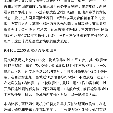
本场比赛，曼联伤兵满营，马拉西亚、迪亚洛、梅努、芒特、卢克
肖和瓦拉内因伤缺阵，安东尼因为家务事而缺阵，在进攻端，新援
霍伊伦力争处子球，不过锋线大腿是拉什福德，但他新赛季的竞技
状态一般，过去两周国际比赛日，B费和埃里克森的都有不俗的发
挥。布莱顿方面，莫德尔和恩西索因伤缺阵，在进攻端，该队拥有
很多天才，譬如埃文-弗格森，他本赛季打进4球，三苫薰打进1球助
攻3次，他的突破能力极强，此外，马希和格罗斯都有非常强的个人
能力，这些球员是曼联后防线的巨大威胁。
9月16日22:00 西汉姆VS曼城 四星
两支球队历史上交锋118次，曼城取得61胜20平31负，其中联赛56
胜17平35负。最近17次交锋，曼城取得13胜4平不败成绩，上一次
输给西汉姆，还要追溯到2015年9月，当时蓝月亮主场1-2负于铁锤
帮。在西汉姆主场，曼城近10次做客取得6胜4平不败成绩，过去16
次做客仅输1场比赛。在上轮联赛中，曼城主场5-1横扫富勒姆，以
开局四连胜领跑积分榜，西汉姆客场2-1击败卢顿，前四轮取得3胜1
平不败佳绩。所以，曼城与西汉姆的对决，是一场榜首大战。
本场比赛，西汉姆中场核心绍切克和马夫罗帕诺斯面临伤停，在进
攻端，鲍恩和安东尼奥都是速度快、得分能力强的前锋，他们有能