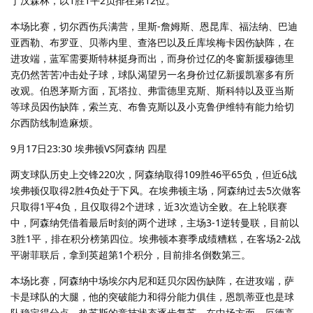
丁汉森林，以1胜1平2负排在第12位。
本场比赛，切尔西伤兵满营，里斯-詹姆斯、恩昆库、福法纳、巴迪
亚西勒、布罗亚、贝蒂内里、查洛巴以及丘库埃梅卡因伤缺阵，在
进攻端，蓝军需要斯特林挺身而出，而身价过亿的冬窗新援穆德里
克仍然苦苦冲击处子球，球队渴望另一名身价过亿新援凯塞多有所
改观。伯恩茅斯方面，瓦塔拉、弗雷德里克斯、斯科特以及亚当斯
等球员因伤缺阵，索兰克、布鲁克斯以及小克鲁伊维特有能力给切
尔西防线制造麻烦。
9月17日23:30 埃弗顿VS阿森纳 四星
两支球队历史上交锋220次，阿森纳取得109胜46平65负，但近6战
埃弗顿仅取得2胜4负处于下风。在埃弗顿主场，阿森纳过去5次做客
只取得1平4负，且仅取得2个进球，近3次造访全败。在上轮联赛
中，阿森纳凭借着最后时刻的两个进球，主场3-1逆转曼联，目前以
3胜1平，排在积分榜第四位。埃弗顿本赛季成绩糟糕，在客场2-2战
平谢菲联后，拿到英超第1个积分，目前排名倒数第三。
本场比赛，阿森纳中场埃尔内尼和廷贝尔因伤缺阵，在进攻端，萨
卡是球队的大腿，他的突破能力和得分能力俱佳，恩凯蒂亚也是球
队稳定得分点，热苏斯的竞技状态逐步复苏，在中场方面，厄德高