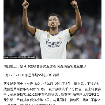
周日晚上：皇马冲击联赛开局五连胜 阿森纳做客魔鬼主场
9月17日21:00 伯恩茅斯VS切尔西 四星
两支球队历史上交锋18次，切尔西12胜1平5负占据上风，不过近8
战伯恩茅斯仅取得4胜1平3负，双方战绩几乎平分秋色。在上轮联赛
中，伯恩茅斯客场2-2战平布伦特福德，新赛季4场英超比赛2平2负
无胜绩，目前排在积分榜第16位。与此同时，切尔西主场0-1不敌诺