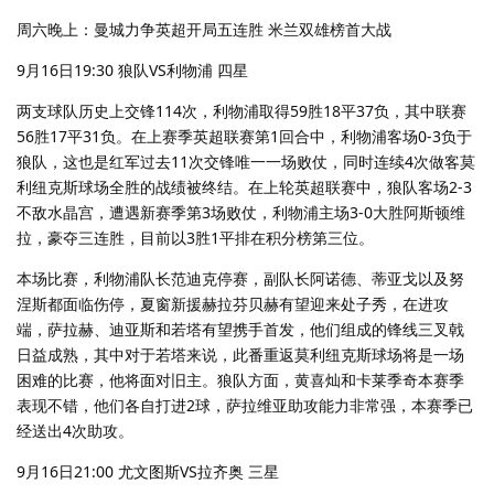
周六晚上：曼城力争英超开局五连胜 米兰双雄榜首大战
9月16日19:30 狼队VS利物浦 四星
两支球队历史上交锋114次，利物浦取得59胜18平37负，其中联赛
56胜17平31负。在上赛季英超联赛第1回合中，利物浦客场0-3负于
狼队，这也是红军过去11次交锋唯一一场败仗，同时连续4次做客莫
利纽克斯球场全胜的战绩被终结。在上轮英超联赛中，狼队客场2-3
不敌水晶宫，遭遇新赛季第3场败仗，利物浦主场3-0大胜阿斯顿维
拉，豪夺三连胜，目前以3胜1平排在积分榜第三位。
本场比赛，利物浦队长范迪克停赛，副队长阿诺德、蒂亚戈以及努
涅斯都面临伤停，夏窗新援赫拉芬贝赫有望迎来处子秀，在进攻
端，萨拉赫、迪亚斯和若塔有望携手首发，他们组成的锋线三叉戟
日益成熟，其中对于若塔来说，此番重返莫利纽克斯球场将是一场
困难的比赛，他将面对旧主。狼队方面，黄喜灿和卡莱季奇本赛季
表现不错，他们各自打进2球，萨拉维亚助攻能力非常强，本赛季已
经送出4次助攻。
9月16日21:00 尤文图斯VS拉齐奥 三星