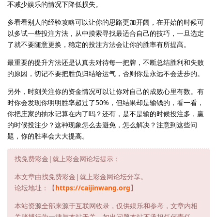
不减少娱乐的情况下降低损失。
多看看别人的经验攻略可以让你的思路更加开阔，在开始的时候可
以多试一些投注方法，从中摸索寻找最适合自己的技巧，一旦选定
了就不要随意更换，稳定的投注方法会让你的胜率有所提高。
最重要的提升方法还是认真去对待每一把牌，不断总结胜利和失败
的原因，切记不要把胜负归结给运气，否则你是永远不会进步的。
另外，时刻关注你的资金情况可以让你对自己的成败心里有数。有
时你会发现你明明胜率超过了50%，但结果却是输钱的，看一看，
你把庄家的抽水记算在内了吗？还有，是不是输的时候投注多，赢
的时候投注少？这种现象怎么去避免，怎么解决？注意到这些问
题，你的胜率会大大提高。
找免费彩金|就上彩金网论坛提示：
本文章由找免费彩金|就上彩金网论坛分享。
论坛地址：【
https://caijinwang.org
】
本站资源全部来源于互联网收录，仅供娱乐和参考，文章内相
关赌博行为一律与本站无关，如出问题本站不承担任何责任，