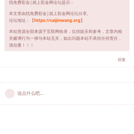
找免费彩金|就上彩金网论坛提示：
本文章由找免费彩金|就上彩金网论坛分享。
论坛地址：【
https://caijinwang.org
】
本站资源全部来源于互联网收录，仅供娱乐和参考，文章内相
关赌博行为一律与本站无关，如出问题本站不承担任何责任，
请自重！！！
回复
说点什么吧...