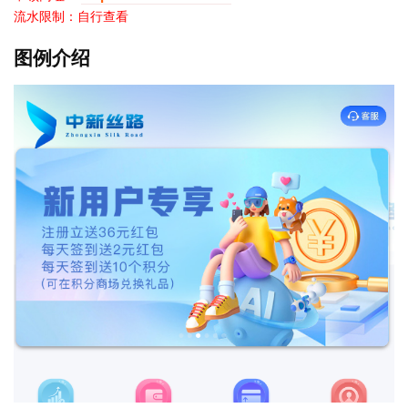
流水限制：自行查看
图例介绍