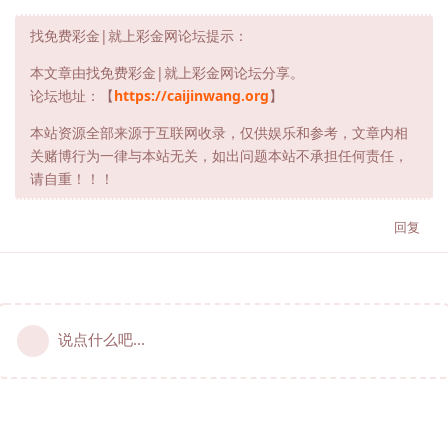
找免费彩金|就上彩金网论坛提示：
本文章由找免费彩金|就上彩金网论坛分享。
论坛地址：【
https://caijinwang.org
】
本站资源全部来源于互联网收录，仅供娱乐和参考，文章内相
关赌博行为一律与本站无关，如出问题本站不承担任何责任，
请自重！！！
回复
说点什么吧...