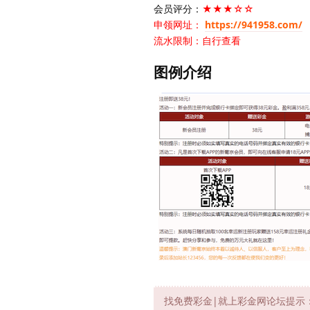
会员评分：
★★★☆☆
申领网址：
https://941958.com/
流水限制：自行查看
图例介绍
找免费彩金|就上彩金网论坛提示