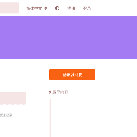
简体中文
注册
登录
登录以回复
最早内容