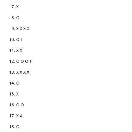
X
O
X X X X
O T
X X
O O O T
X X X X
O
X
O O
X X
O