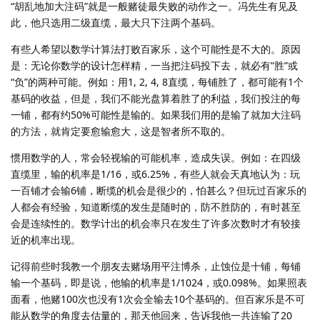
“胡乱地加大注码”就是一般赌徒最失败的动作之一。冯先生有见及
此，他只选用二级直缆，最大只下注两个基码。
有些人希望以数学计算法打败百家乐，这个可能性是不大的。原因
是：无论你数学的设计怎样精，一当把注码投下去，就必有“胜”或
“负”的两种可能。例如：用1, 2, 4, 8直缆，每铺胜了，都可能有1个
基码的收益，但是，我们不能光盘算着胜了的利益，我们投注的每
一铺，都有约50%可能性是输的。如果我们用的是输了就加大注码
的方法，就肯定要愈输愈大，这是智者所不取的。
惯用数学的人，常会轻视输的可能机率，造成失误。例如：在四级
直缆里，输的机率是1/16，或6.25%，有些人就会天真地认为：玩
一百铺才会输6铺，断缆的机会是很少的，怕甚么？但玩过百家乐的
人都会有经验，知道断缆的发生是随时的，防不胜防的，有时甚至
会是连续性的。数学计出的机会率只在发生了许多次数时才有较接
近的机率出现。
记得前些时我教一个朋友去赌场用平注博杀，止蚀位是十铺，每铺
输一个基码，即是说，他输的机率是1/1024，或0.098%。如果照表
面看，他赌100次也没有1次会全输去10个基码的。但百家乐是不可
能从数学的角度去估量的，那天他回来，告诉我他一共连输了20