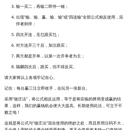
输一买二，再输二即停一铺；
出现“输、输、赢、输、输”或“四连输”全部公式相反使用，应
停者则停；
四次开连，见乜跟买乜；
对方连开三个后，加注跟买；
两方都是开单，以第一次开单者为主；
隔黐四次后，跟买，但不得反买。
请大家将以上各项牢记在心。
记住：每台赢三注立即收手，去玩另一张新台。
采用“做庄法”，将公式相反运用，等于是将应输的牌局变成赢的结
果，这样，我们的赢钱机会便大大提高。长期使用此法，可立于不
败之地！
这就是将公式与“做庄法”混合使用的绝妙之处，而且所用注码不大，
不会使人因输掉大量金钱而受刺激，更不会将所有本钱一口气输掉