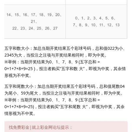
五字和数大小：加总当期开奖结果五个彩球号码，总和值022为小、
2345为大，当投注之注项与开奖结果相符时，即为中奖。
※举例：当期开奖结果为0、1、7、8、9 (五字总和 =
0+1+7+8+9=25 )，投注者购买“五字和数 大”，即视为中奖，其余情
形视为不中奖。
五字和尾数大小：加总当期开奖结果五个彩球号码，总和值尾数04
为尾小、59为尾大，当投注之注项与开奖结果相符时，即为中奖。
※举例：当期开奖结果为0、1、7、8、9 (五字总和 =
0+1+7+8+9=25)，投注者购买“五字和尾数 大”，即视为中奖，其余
情形视为不中奖。
找免费彩金|就上彩金网论坛提示：