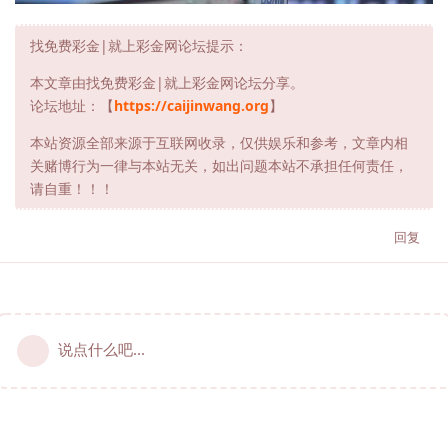
找免费彩金|就上彩金网论坛提示：
本文章由找免费彩金|就上彩金网论坛分享。
论坛地址：【
https://caijinwang.org
】
本站资源全部来源于互联网收录，仅供娱乐和参考，文章内相
关赌博行为一律与本站无关，如出问题本站不承担任何责任，
请自重！！！
回复
说点什么吧...