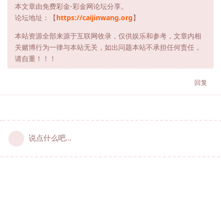
本文章由免费彩金-彩金网论坛分享。
论坛地址：【
https://caijinwang.org
】
本站资源全部来源于互联网收录，仅供娱乐和参考，文章内相
关赌博行为一律与本站无关，如出问题本站不承担任何责任，
请自重！！！
回复
说点什么吧...