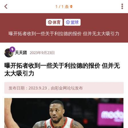
1
/
1
条
体育
篮球
曝开拓者收到一些关于利拉德的报价 但并无太大吸引力
天天团
2023年9月23日
曝开拓者收到一些关于利拉德的报价 但并无
太大吸引力
发布日期：2023.9.23，由彩金网论坛发布