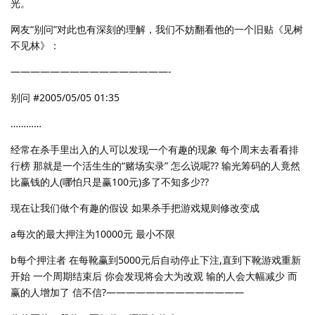
光。
网友“别问”对此也有深刻的理解，我们不妨翻看他的一个旧贴《见树
不见林》：
————————————————-
别问 #2005/05/05 01:35
…………
经常在杀手里出入的人可以发现一个有趣的现象 每个周末去看看排
行榜 那就是一个活生生的“赌场实录” 怎么说呢?? 输光筹码的人竟然
比赢钱的人(哪怕只是赢100元)多了不知多少??
现在让我们做个有趣的假设 如果杀手把游戏规则修改变成
a每次的最大押注为10000元 最小不限
b每个押注者 在每靴赢到5000元后自动停止下注,直到下靴游戏重新
开始 一个周期结束后 你会发现将会大为改观 输的人会大幅减少 而
赢的人增加了 信不信?——————————————