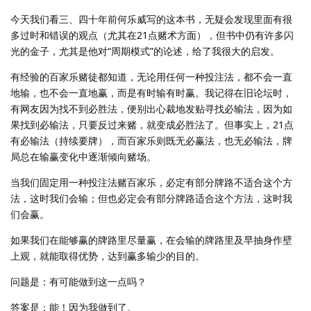
今天我们看三、四十年前何乐威写的这本书，无疑会发现里面有很
多过时和错误的观点（尤其在21点赌术方面），但书中仍有许多闪
光的金子，尤其是他对“周期模式”的论述，给了我很大的启发。
有经验的百家乐赌徒都知道，无论用任何一种投注法，都不会一直
地输，也不会一直地赢，而是有时输有时赢。我记得在旧论坛时，
有网友因为找不到必胜法，便别出心裁地发贴寻找必输法，因为如
果找到必输法，只要反过来赌，就变成必胜法了。但事实上，21点
有必输法（持续要牌），而百家乐则既无必赢法，也无必输法，牌
局总在输赢变化中逐渐倾向赌场。
当我们固定用一种投注法赌百家乐，必定有部分牌路不适合这个方
法，这时我们会输；但也必定会有部分牌路适合这个方法，这时我
们会赢。
如果我们在能够赢的牌路里尽量赢，在会输的牌路里及早抽身作壁
上观，就能取得优势，达到赢多输少的目的。
问题是：有可能做到这一点吗？
答案是：能！因为我做到了。