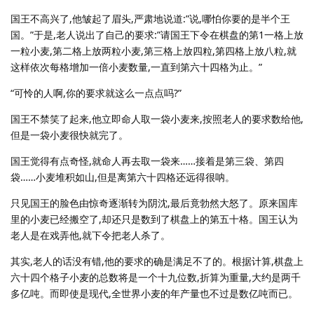
国王不高兴了,他皱起了眉头,严肃地说道:”说,哪怕你要的是半个王
国。”于是,老人说出了自己的要求:”请国王下令在棋盘的第1一格上放
一粒小麦,第二格上放两粒小麦,第三格上放四粒,第四格上放八粒,就
这样依次每格增加一倍小麦数量,一直到第六十四格为止。”
“可怜的人啊,你的要求就这么一点点吗?”
国王不禁笑了起来,他立即命人取一袋小麦来,按照老人的要求数给他,
但是一袋小麦很快就完了。
国王觉得有点奇怪,就命人再去取一袋来……接着是第三袋、第四
袋……小麦堆积如山,但是离第六十四格还远得很呐。
只见国王的脸色由惊奇逐渐转为阴沈,最后竟勃然大怒了。原来国库
里的小麦已经搬空了,却还只是数到了棋盘上的第五十格。国王认为
老人是在戏弄他,就下令把老人杀了。
其实,老人的话没有错,他的要求的确是满足不了的。根据计算,棋盘上
六十四个格子小麦的总数将是一个十九位数,折算为重量,大约是两千
多亿吨。而即使是现代,全世界小麦的年产量也不过是数亿吨而已。