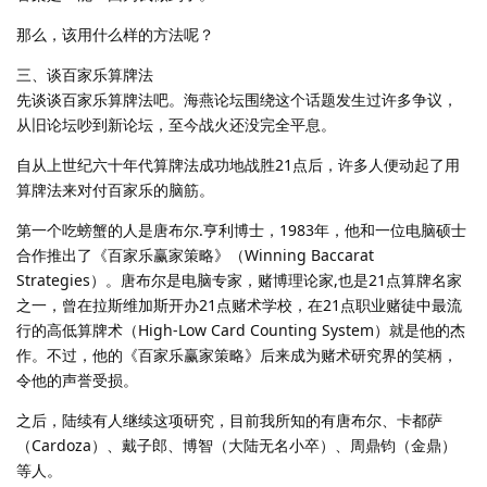
那么，该用什么样的方法呢？
三、谈百家乐算牌法
先谈谈百家乐算牌法吧。海燕论坛围绕这个话题发生过许多争议，
从旧论坛吵到新论坛，至今战火还没完全平息。
自从上世纪六十年代算牌法成功地战胜21点后，许多人便动起了用
算牌法来对付百家乐的脑筋。
第一个吃螃蟹的人是唐布尔.亨利博士，1983年，他和一位电脑硕士
合作推出了《百家乐赢家策略》（Winning Baccarat
Strategies）。唐布尔是电脑专家，赌博理论家,也是21点算牌名家
之一，曾在拉斯维加斯开办21点赌术学校，在21点职业赌徒中最流
行的高低算牌术（High-Low Card Counting System）就是他的杰
作。不过，他的《百家乐赢家策略》后来成为赌术研究界的笑柄，
令他的声誉受损。
之后，陆续有人继续这项研究，目前我所知的有唐布尔、卡都萨
（Cardoza）、戴子郎、博智（大陆无名小卒）、周鼎钧（金鼎）
等人。