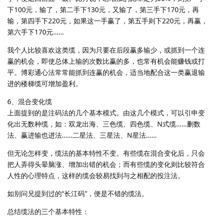
下100元，输了，第二手下130元，又输了，第三手下170元，再
输，第四手下220元，如果这一手赢了，第五手则下220元，再赢，
第六手下170元……
我个人比较喜欢这类缆，因为只要在后段赢多输少，或抓到一个连
赢的机会，即使总体上输的次数比赢的多，也常有机会能赚钱或打
平。博彩通心法常常能抓到连赢的机会，适当地配合这一类赢退输
进的楼梯缆可增加盈利。
6、混合变化缆
上面提到的是注码法的几个基本模式。由这几个模式，可以引申变
化出无数种缆，如：双龙出海、三色缆、四色缆、N式缆……删数
法、赢进输也进法……二星法、三星法、N星法……
但无论怎样变，缆法的基本特性不变。有些缆在混合变化后，只会
把人弄得头晕脑涨、增加出错的机会；而有些缆的变化则比较符合
人性的心理特点，这样的缆会较易找到与之相配的投注法。
如别问兄提到过的“长江码”，便是不错的缆法。
总结缆法的三个基本特性：