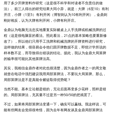
用了多少开牌资料作研究（这是很不科学和对读者不负责任的做
法）。前三人得出的研究结果大同小异，就是：大牌（6至10）有利
开庄，小牌（1至5）有利开闲（博智则认为10有利开闲），金鼎则
刚好相反，认为大牌有利开闲，小牌有利开庄。
金鼎认为电脑无法忠实地重复实际赌桌上人手洗牌或机械洗牌的过
程（这是很电脑盲的看法。照此看法，21点的基本策略也要重新修
改了），所以他们只用手工洗牌和机械洗牌的开牌资料进行研究，
这样做的结果，很容易会令他们因开牌数据不足，即统计学所说的
样本数不足，而导致得出错误的结论。据此，我认为金鼎大局算牌
的输率很可能比其他算牌法高。
其实，我相信金鼎作者对此也很清楚，因为金鼎作者之一的周文敬
就曾在电话中强烈建议我用局部算牌法，不要玩大局算牌。那么，
局部算牌法是不是真能令赌徒取得优势呢？
当然不能。基本立论都是错的，无论后面再变多少花样，照样是错
的。局部算牌法，充其量不过是另一种50/50的把戏罢了。
不过，如果将局部算牌法变通一下，确实可以赢钱。我这样说，可
能有些网友会觉得很奇怪，因为去年有网友谈及金鼎局部算牌法