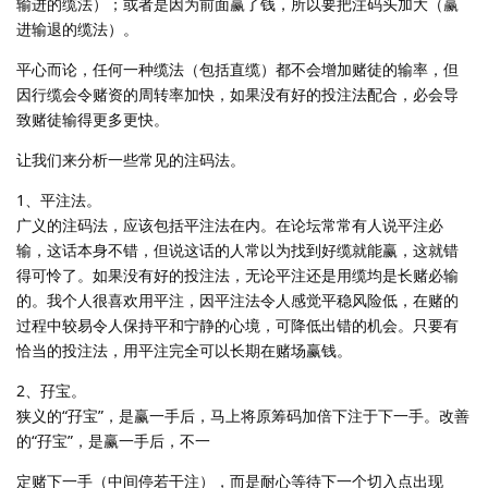
输进的缆法）；或者是因为前面赢了钱，所以要把注码头加大（赢
进输退的缆法）。
平心而论，任何一种缆法（包括直缆）都不会增加赌徒的输率，但
因行缆会令赌资的周转率加快，如果没有好的投注法配合，必会导
致赌徒输得更多更快。
让我们来分析一些常见的注码法。
1、平注法。
广义的注码法，应该包括平注法在内。在论坛常常有人说平注必
输，这话本身不错，但说这话的人常以为找到好缆就能赢，这就错
得可怜了。如果没有好的投注法，无论平注还是用缆均是长赌必输
的。我个人很喜欢用平注，因平注法令人感觉平稳风险低，在赌的
过程中较易令人保持平和宁静的心境，可降低出错的机会。只要有
恰当的投注法，用平注完全可以长期在赌场赢钱。
2、孖宝。
狭义的“孖宝”，是赢一手后，马上将原筹码加倍下注于下一手。改善
的“孖宝”，是赢一手后，不一
定赌下一手（中间停若干注），而是耐心等待下一个切入点出现