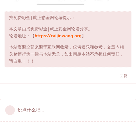
找免费彩金|就上彩金网论坛提示：
本文章由找免费彩金|就上彩金网论坛分享。
论坛地址：【
https://caijinwang.org
】
本站资源全部来源于互联网收录，仅供娱乐和参考，文章内相
关赌博行为一律与本站无关，如出问题本站不承担任何责任，
请自重！！！
回复
说点什么吧...