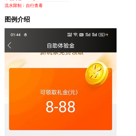
流水限制：自行查看
图例介绍