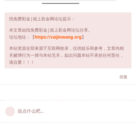
找免费彩金|就上彩金网论坛提示：
本文章由找免费彩金|就上彩金网论坛分享。
论坛地址：【
https://caijinwang.org
】
本站资源全部来源于互联网收录，仅供娱乐和参考，文章内相
关赌博行为一律与本站无关，如出问题本站不承担任何责任，
请自重！！！
回复
说点什么吧...