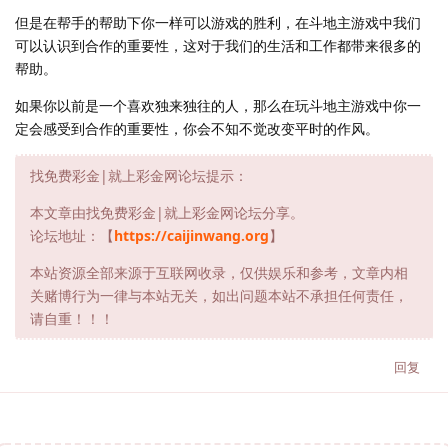
但是在帮手的帮助下你一样可以游戏的胜利，在斗地主游戏中我们
可以认识到合作的重要性，这对于我们的生活和工作都带来很多的
帮助。
如果你以前是一个喜欢独来独往的人，那么在玩斗地主游戏中你一
定会感受到合作的重要性，你会不知不觉改变平时的作风。
找免费彩金|就上彩金网论坛提示：
本文章由找免费彩金|就上彩金网论坛分享。
论坛地址：【
https://caijinwang.org
】
本站资源全部来源于互联网收录，仅供娱乐和参考，文章内相
关赌博行为一律与本站无关，如出问题本站不承担任何责任，
请自重！！！
回复