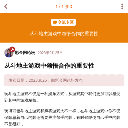
1
/
1
条
交流专区
从斗地主游戏中领悟合作的重要性
彩金网论坛
2023年9月25日
从斗地主游戏中领悟合作的重要性
发布日期：2023.9.25，由彩金网论坛发布
玩斗地主游戏不仅是一种娱乐方式，从游戏其中我们更加可以感受
到其中的游戏精髓。
玩博可發斗地主游戏和麻将游戏大不一样，在斗地主游戏中你不仅
仅顾忌着自己的牌还需要关注帮手的牌，有时候即使自己手中的牌
不是很好，