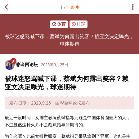
1
/
1
条
体育
排球
被球迷怒骂喊下课，蔡斌为何露出笑容？赖亚文决定曝光，
球迷期待
彩金网论坛
2023年9月25日
被球迷怒骂喊下课，蔡斌为何露出笑容？赖
亚文决定曝光，球迷期待
发布日期：2023.9.25，由彩金网论坛发布
最近一段时间，女排主教练蔡斌指导无疑是中国体育圈最火的人，
不过显然这种火并不是蔡斌指导所期待的。
为什么呢？此前女排世联赛，蔡斌指导带队拿到了亚军，这也是中