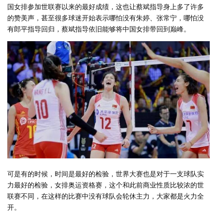
国女排参加世联赛以来的最好成绩，这也让蔡斌指导身上多了许多
的赞美声，甚至很多球迷开始表示哪怕没有朱婷、张常宁，哪怕没
有郎平指导回归，蔡斌指导依旧能够将中国女排带回到巅峰。
可是有的时候，时间是最好的检验，世界大赛也是对于一支球队实
力最好的检验，女排奥运资格赛，这个和此前商业性质比较浓的世
联赛不同，在这样的比赛中没有球队会轮休主力，大家都是火力全
开。