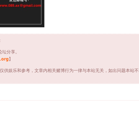
：
论坛分享。
.org
】
仅供娱乐和参考，文章内相关赌博行为一律与本站无关，如出问题本站不