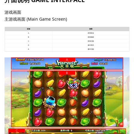
游戏画面
主游戏画面 (Main Game Screen)