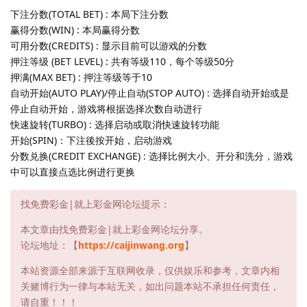
下注分数(TOTAL BET) : 本局下注分数
赢得分数(WIN) : 本局赢得分数
可用分数(CREDITS) : 显示目前可以游戏的分数
押注等级 (BET LEVEL) : 共有等级110，每个等级50分
押满(MAX BET) : 押注等级等于10
自动开始(AUTO PLAY)/停止自动(STOP AUTO) : 选择自动开始或是
停止自动开始，游戏将根据选择次数自动进行
快速旋转(TURBO) : 选择启动或取消快速旋转功能
开始(SPIN)：下注後按开始，启动游戏
分数兑换(CREDIT EXCHANGE) : 选择比例大小、开分和洗分，游戏
中可以直接点选比例进行更换
找免费彩金|就上彩金网论坛提示：
本文章由找免费彩金|就上彩金网论坛分享。
论坛地址：【
https://caijinwang.org
】
本站资源全部来源于互联网收录，仅供娱乐和参考，文章内相
关赌博行为一律与本站无关，如出问题本站不承担任何责任，
请自重！！！