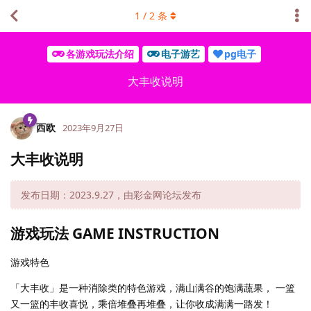
1
/
2
条
各游戏玩法介绍
电子游艺
pg电子
大丰收说明
西欧
2023年9月27日
大丰收说明
发布日期：2023.9.27，由彩金网论坛发布
游戏玩法 GAME INSTRUCTION
游戏特色
「大丰收」是一种消除类的特色游戏，满山满谷的饱满蔬果， 一篮
又一篮的丰收喜悦，乘倍堆叠再堆叠，让你收成满满一路发！