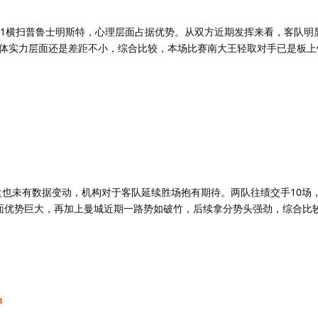
比1横扫普鲁士明斯特，心理层面占据优势。从双方近期发挥来看，客队明
体实力层面还是差距不小，综合比较，本场比赛南大王轻取对手已是板上
时盘也未有数据变动，机构对于客队延续胜场抱有期待。两队往绩交手10场
面优势巨大，再加上曼城近期一路势如破竹，后续拿分势头强劲，综合比
m