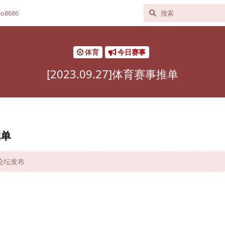
o8686
体育
今日赛事
[2023.09.27]体育赛事推单
推单
网论坛发布