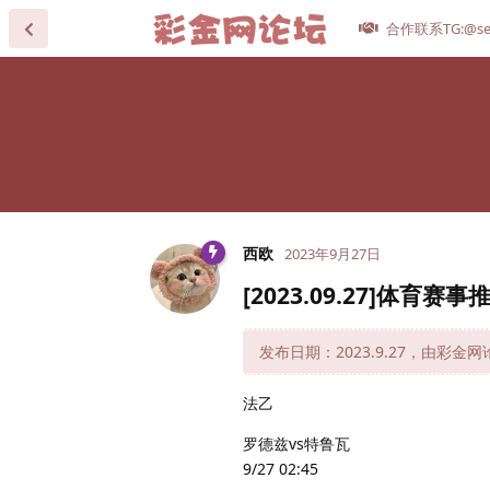
合作联系TG:@se
西欧
2023年9月27日
[2023.09.27]体育赛事
发布日期：2023.9.27，由彩金
法乙
罗德兹vs特鲁瓦
9/27 02:45