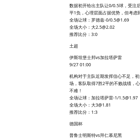
数据初开给出主队让0/0.5球，受
平1负，心理层面占据优势，但考虑
全场让球：罗德兹-0/0.5@1.69
全场大小：大2.5@2.02
推荐比分：3:0
土超
伊斯坦堡士邦vs加拉塔萨雷
9/27 01:00
机构对于主队近期发挥信心不足，初盘
场，客队取得7胜2平的不败战绩，
不难！
全场让球：加拉塔萨雷-1/1.5@1.97
全场大小：大3@1.81
推荐比分：1:3
德国杯
普鲁士明斯特vs拜仁慕尼黑