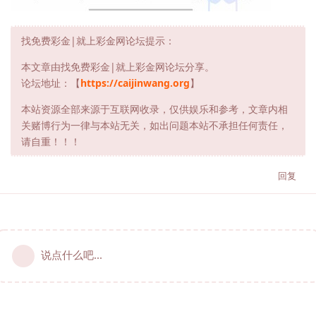
找免费彩金|就上彩金网论坛提示：
本文章由找免费彩金|就上彩金网论坛分享。
论坛地址：【
https://caijinwang.org
】
本站资源全部来源于互联网收录，仅供娱乐和参考，文章内相
关赌博行为一律与本站无关，如出问题本站不承担任何责任，
请自重！！！
回复
说点什么吧...