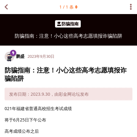
1
/
1
条
防骗指南
防骗指南：注意！小心这些高考志愿填报诈骗陷阱
鹏盛
2023年9月30日
防骗指南：注意！小心这些高考志愿填报诈
骗陷阱
发布日期：2023.9.30，由彩金网论坛发布
021年福建省普通高校招生考试成绩
将于6月25日下午公布
高考成绩公布之后