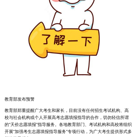
教育部发布预警
教育部郑重提醒广大考生和家长，目前没有任何招生考试机构、高
校与社会机构或个人开展高考志愿填报指导的合作，切勿轻信所谓
的“天价志愿填报”指导服务。各地教育部门、考试机构和高校将组织
开展“加强考生志愿填报指导服务”专项行动，为广大考生提供形式多