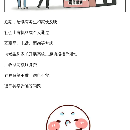
近期，陆续有考生和家长反映
社会上有机构或个人通过
互联网、电话、面询等方式
向考生和家长开展高校志愿填报指导活动
并收取高额服务费
存在政策不准、信息不实、
误导甚至诈骗等问题