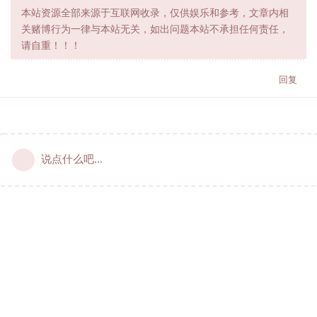
本站资源全部来源于互联网收录，仅供娱乐和参考，文章内相
关赌博行为一律与本站无关，如出问题本站不承担任何责任，
请自重！！！
回复
说点什么吧...