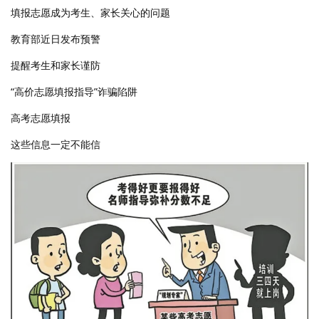
填报志愿成为考生、家长关心的问题
教育部近日发布预警
提醒考生和家长谨防
“高价志愿填报指导”诈骗陷阱
高考志愿填报
这些信息一定不能信